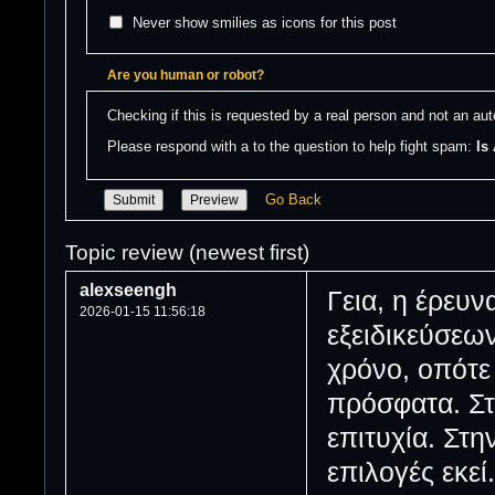
Never show smilies as icons for this post
Are you human or robot?
Checking if this is requested by a real person and not an a
Please respond with a to the question to help fight spam: 
Is
Go Back
Topic review (newest first)
alexseengh
Γεια, η έρευ
2026-01-15 11:56:18
εξειδικεύσεων
χρόνο, οπότε
πρόσφατα. Στη
επιτυχία. Στη
επιλογές εκεί